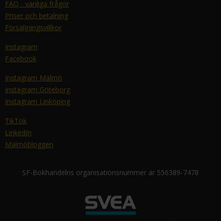
FAQ - vanliga frågor
Priser och betalning
Försäljningsvillkor
Instagram
Facebook
Instagram Malmö
Instagram Göteborg
Instagram Linköping
TikTok
LinkedIn
Malmöbloggen
SF-Bokhandelns organisationsnummer är 556389-7478