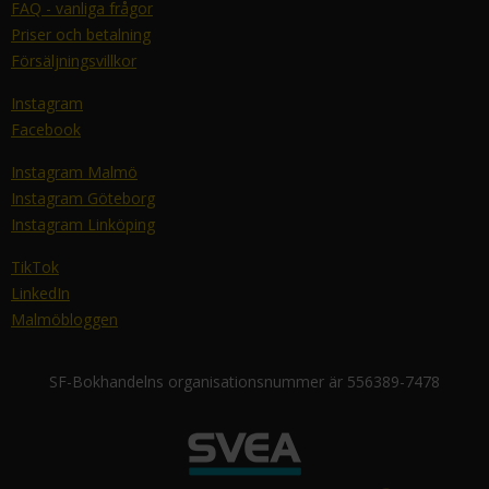
FAQ - vanliga frågor
Priser och betalning
Försäljningsvillkor
Instagram
Facebook
Instagram Malmö
Instagram Göteborg
Instagram Linköping
TikTok
LinkedIn
Malmöbloggen
SF-Bokhandelns organisationsnummer är 556389-7478