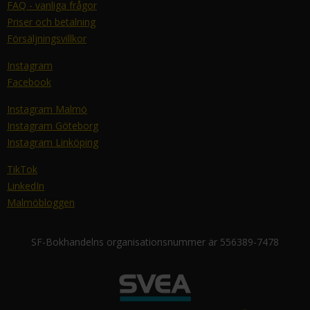
FAQ - vanliga frågor
Priser och betalning
Försäljningsvillkor
Instagram
Facebook
Instagram Malmö
Instagram Göteborg
Instagram Linköping
TikTok
LinkedIn
Malmöbloggen
SF-Bokhandelns organisationsnummer är 556389-7478