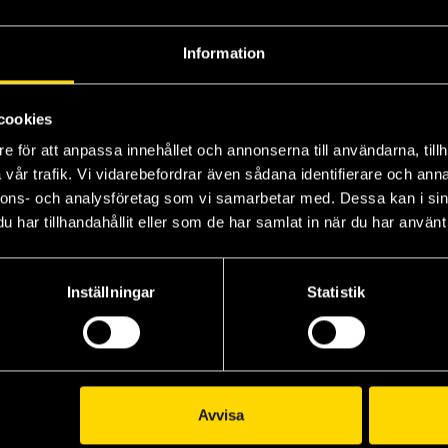
Information
r
cookies
e för att anpassa innehållet och annonserna till användarna, tillh
vår trafik. Vi vidarebefordrar även sådana identifierare och anna
nnons- och analysföretag som vi samarbetar med. Dessa kan i sin
har tillhandahållit eller som de har samlat in när du har använt 
Inställningar
Statistik
Avvisa