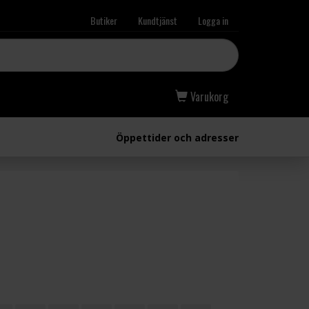
Butiker
Kundtjänst
Logga in
Varukorg
Öppettider och adresser