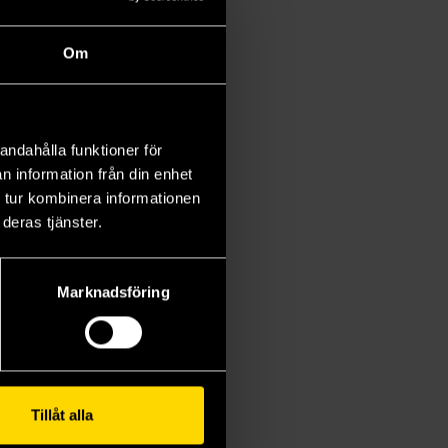
Om
andahålla funktioner för
n information från din enhet
 tur kombinera informationen
deras tjänster.
Marknadsföring
Tillåt alla