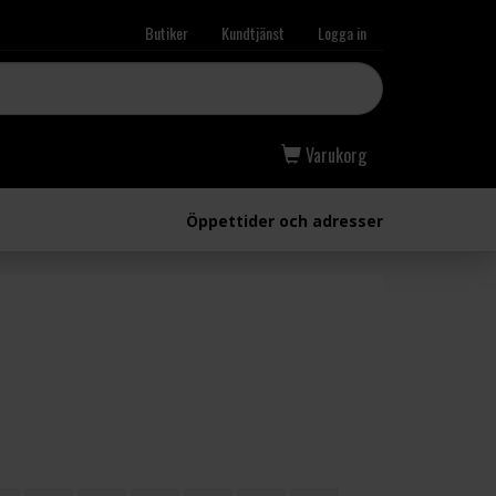
Butiker
Kundtjänst
Logga in
Varukorg
Öppettider och adresser