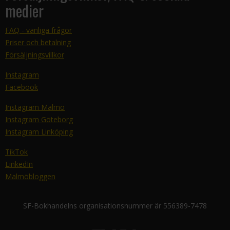
medier
FAQ - vanliga frågor
Priser och betalning
Försäljningsvillkor
Instagram
Facebook
Instagram Malmö
Instagram Göteborg
Instagram Linköping
TikTok
LinkedIn
Malmöbloggen
SF-Bokhandelns organisationsnummer är 556389-7478