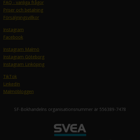
FAQ - vanliga frågor
Priser och betalning
Försäljningsvillkor
Instagram
Facebook
Instagram Malmö
Instagram Göteborg
Instagram Linköping
TikTok
LinkedIn
Malmöbloggen
SF-Bokhandelns organisationsnummer är 556389-7478