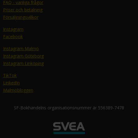
FAQ - vanliga frågor
Priser och betalning
Försäljningsvillkor
Instagram
Facebook
Instagram Malmö
Instagram Göteborg
Instagram Linköping
TikTok
LinkedIn
Malmöbloggen
SF-Bokhandelns organisationsnummer är 556389-7478