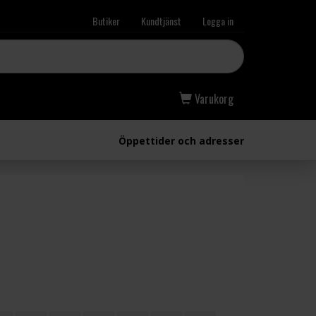
Butiker
Kundtjänst
Logga in
Varukorg
Öppettider och adresser