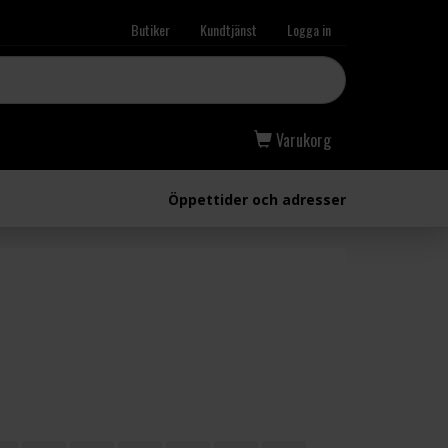
Butiker
Kundtjänst
Logga in
Varukorg
Öppettider och adresser