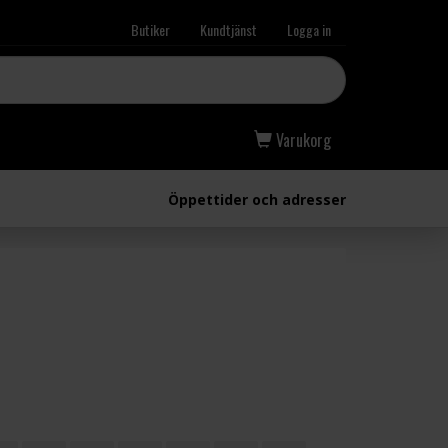
Butiker
Kundtjänst
Logga in
Varukorg
Öppettider och adresser