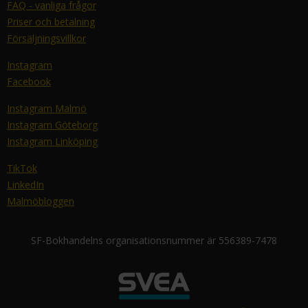
FAQ - vanliga frågor
Priser och betalning
Försäljningsvillkor
Instagram
Facebook
Instagram Malmö
Instagram Göteborg
Instagram Linköping
TikTok
LinkedIn
Malmöbloggen
SF-Bokhandelns organisationsnummer är 556389-7478