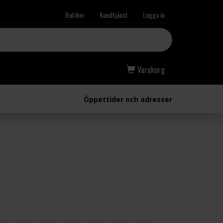
Butiker
Kundtjänst
Logga in
Varukorg
Öppettider och adresser