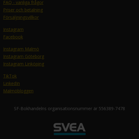
FAQ - vanliga frågor
Priser och betalning
Försäljningsvillkor
Instagram
Facebook
Instagram Malmö
Instagram Göteborg
Instagram Linköping
TikTok
LinkedIn
Malmöbloggen
SF-Bokhandelns organisationsnummer är 556389-7478