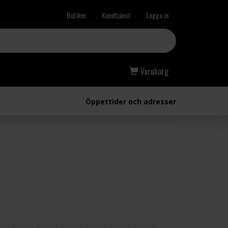
Butiker
Kundtjänst
Logga in
Varukorg
Öppettider och adresser