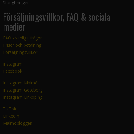
Stängt helger
Försäljningsvillkor, FAQ & sociala
medier
FAQ - vanliga frågor
Priser och betalning
Försäljningsvillkor
Instagram
Facebook
Instagram Malmö
Instagram Göteborg
Instagram Linköping
TikTok
LinkedIn
Malmöbloggen