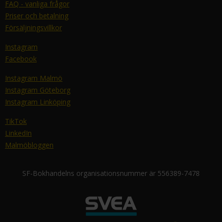
FAQ - vanliga frågor
Priser och betalning
Försäljningsvillkor
Instagram
Facebook
Instagram Malmö
Instagram Göteborg
Instagram Linköping
TikTok
LinkedIn
Malmöbloggen
SF-Bokhandelns organisationsnummer är 556389-7478