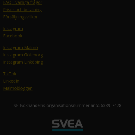
FAQ - vanliga frågor
Priser och betalning
Försäljningsvillkor
Instagram
Facebook
Instagram Malmö
Instagram Göteborg
Instagram Linköping
TikTok
LinkedIn
Malmöbloggen
SF-Bokhandelns organisationsnummer är 556389-7478