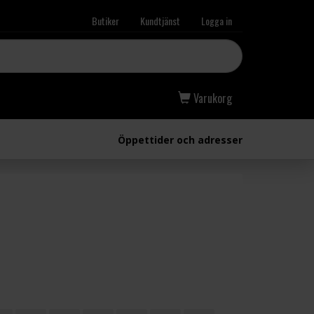
Butiker
Kundtjänst
Logga in
Varukorg
Öppettider och adresser