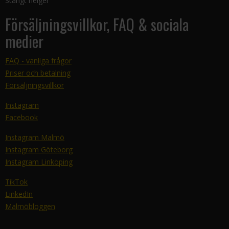
Stängt helger
Försäljningsvillkor, FAQ & sociala
medier
FAQ - vanliga frågor
Priser och betalning
Försäljningsvillkor
Instagram
Facebook
Instagram Malmö
Instagram Göteborg
Instagram Linköping
TikTok
LinkedIn
Malmöbloggen