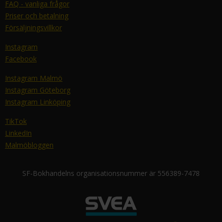
FAQ - vanliga frågor
Priser och betalning
Försäljningsvillkor
Instagram
Facebook
Instagram Malmö
Instagram Göteborg
Instagram Linköping
TikTok
LinkedIn
Malmöbloggen
SF-Bokhandelns organisationsnummer är 556389-7478