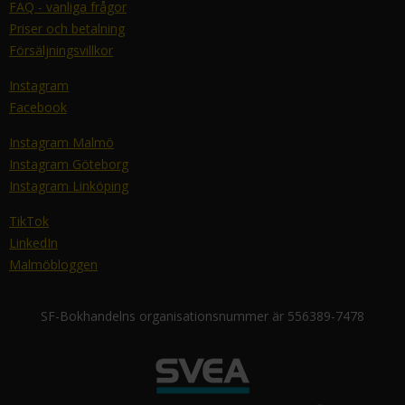
FAQ - vanliga frågor
Priser och betalning
Försäljningsvillkor
Instagram
Facebook
Instagram Malmö
Instagram Göteborg
Instagram Linköping
TikTok
LinkedIn
Malmöbloggen
SF-Bokhandelns organisationsnummer är 556389-7478