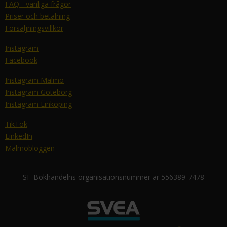
FAQ - vanliga frågor
Priser och betalning
Försäljningsvillkor
Instagram
Facebook
Instagram Malmö
Instagram Göteborg
Instagram Linköping
TikTok
LinkedIn
Malmöbloggen
SF-Bokhandelns organisationsnummer är 556389-7478