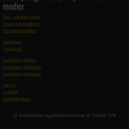
medier
FAQ - vanliga frågor
Priser och betalning
Försäljningsvillkor
Instagram
Facebook
Instagram Malmö
Instagram Göteborg
Instagram Linköping
TikTok
LinkedIn
Malmöbloggen
SF-Bokhandelns organisationsnummer är 556389-7478