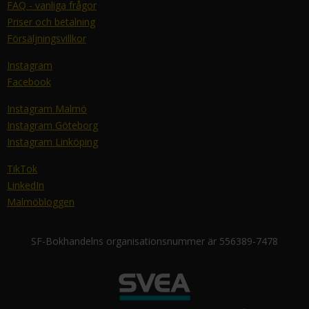
FAQ - vanliga frågor
Priser och betalning
Försäljningsvillkor
Instagram
Facebook
Instagram Malmö
Instagram Göteborg
Instagram Linköping
TikTok
LinkedIn
Malmöbloggen
SF-Bokhandelns organisationsnummer är 556389-7478