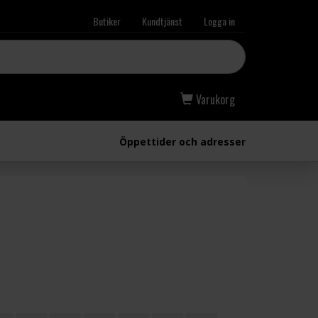
Butiker
Kundtjänst
Logga in
Varukorg
Öppettider och adresser