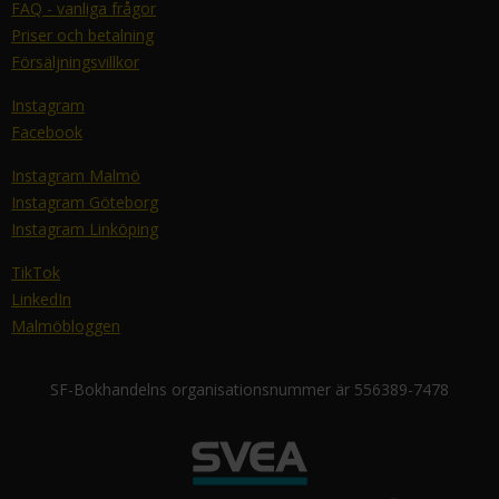
FAQ - vanliga frågor
Priser och betalning
Försäljningsvillkor
Instagram
Facebook
Instagram Malmö
Instagram Göteborg
Instagram Linköping
TikTok
LinkedIn
Malmöbloggen
SF-Bokhandelns organisationsnummer är 556389-7478