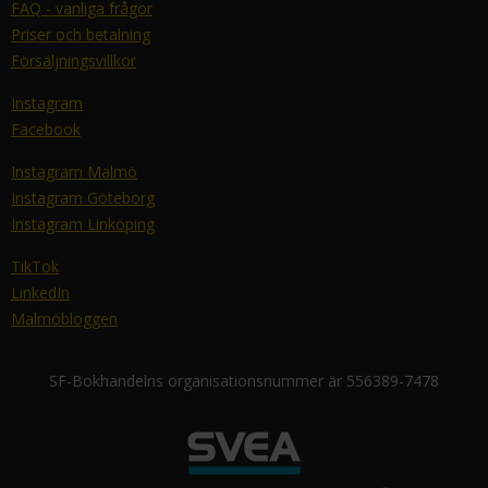
FAQ - vanliga frågor
Priser och betalning
Försäljningsvillkor
Instagram
Facebook
Instagram Malmö
Instagram Göteborg
Instagram Linköping
TikTok
LinkedIn
Malmöbloggen
SF-Bokhandelns organisationsnummer är 556389-7478