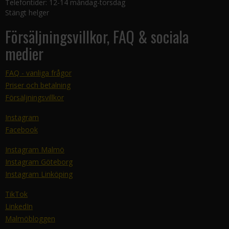
Telefontider: 12-14 måndag-torsdag
Stängt helger
Försäljningsvillkor, FAQ & sociala
medier
FAQ - vanliga frågor
Priser och betalning
Försäljningsvillkor
Instagram
Facebook
Instagram Malmö
Instagram Göteborg
Instagram Linköping
TikTok
LinkedIn
Malmöbloggen