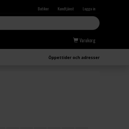
Butiker
Kundtjänst
Logga in
Varukorg
Öppettider och adresser