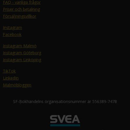
FAQ - vanliga frågor
Priser och betalning
Försäljningsvillkor
Instagram
Facebook
Instagram Malmö
Instagram Göteborg
Instagram Linköping
TikTok
LinkedIn
Malmöbloggen
SF-Bokhandelns organisationsnummer är 556389-7478