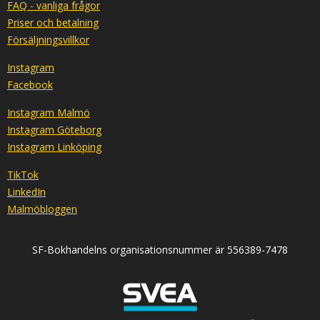
FAQ - vanliga frågor
Priser och betalning
Försäljningsvillkor
Instagram
Facebook
Instagram Malmö
Instagram Göteborg
Instagram Linköping
TikTok
LinkedIn
Malmöbloggen
SF-Bokhandelns organisationsnummer är 556389-7478