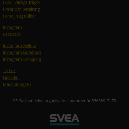
FAQ - vanliga frågor
Priser och betalning
Försäljningsvillkor
Instagram
Facebook
Instagram Malmö
Instagram Göteborg
Instagram Linköping
TikTok
LinkedIn
Malmöbloggen
SF-Bokhandelns organisationsnummer är 556389-7478