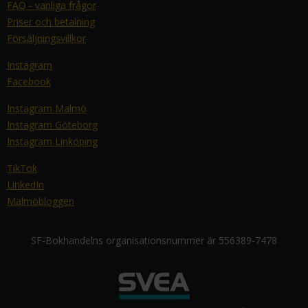
FAQ - vanliga frågor
Priser och betalning
Försäljningsvillkor
Instagram
Facebook
Instagram Malmö
Instagram Göteborg
Instagram Linköping
TikTok
LinkedIn
Malmöbloggen
SF-Bokhandelns organisationsnummer är 556389-7478