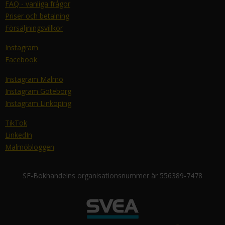
FAQ - vanliga frågor
Priser och betalning
Försäljningsvillkor
Instagram
Facebook
Instagram Malmö
Instagram Göteborg
Instagram Linköping
TikTok
LinkedIn
Malmöbloggen
SF-Bokhandelns organisationsnummer är 556389-7478