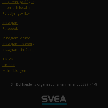
FAQ - vanliga frågor
Priser och betalning
Försäljningsvillkor
Instagram
Facebook
Instagram Malmö
Instagram Göteborg
Instagram Linköping
TikTok
LinkedIn
Malmöbloggen
SF-Bokhandelns organisationsnummer är 556389-7478