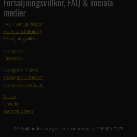
Försäljningsvillkor, FAQ & sociala
medier
FAQ - vanliga frågor
Priser och betalning
Försäljningsvillkor
Instagram
Facebook
Instagram Malmö
Instagram Göteborg
Instagram Linköping
TikTok
LinkedIn
Malmöbloggen
SF-Bokhandelns organisationsnummer är 556389-7478