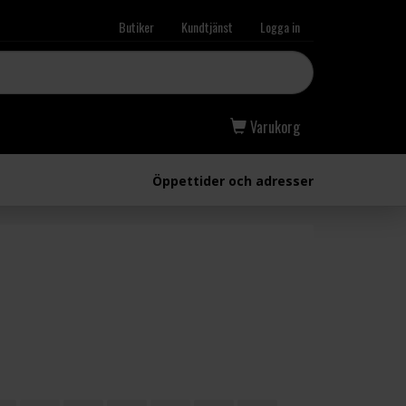
Butiker
Kundtjänst
Logga in
Varukorg
Öppettider och adresser