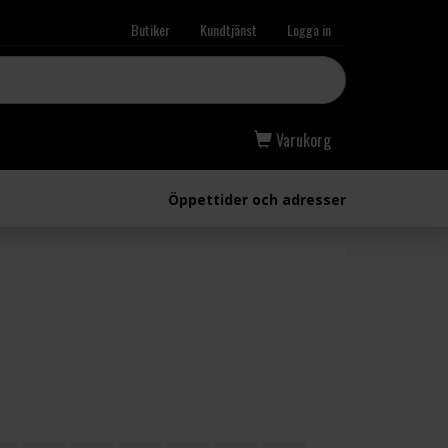
Butiker
Kundtjänst
Logga in
Varukorg
Öppettider och adresser