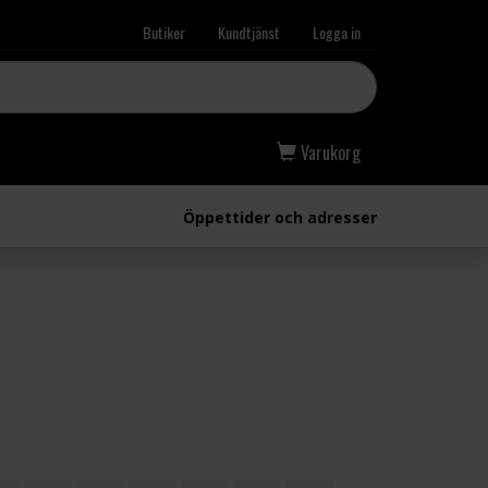
Butiker
Kundtjänst
Logga in
Varukorg
Öppettider och adresser