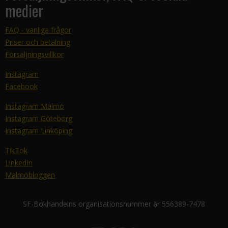
medier
FAQ - vanliga frågor
Priser och betalning
Försäljningsvillkor
Instagram
Facebook
Instagram Malmö
Instagram Göteborg
Instagram Linköping
TikTok
LinkedIn
Malmöbloggen
SF-Bokhandelns organisationsnummer är 556389-7478