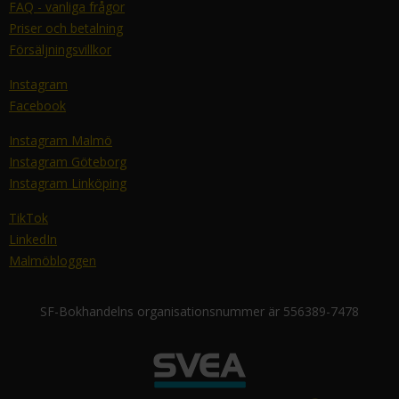
FAQ - vanliga frågor
Priser och betalning
Försäljningsvillkor
Instagram
Facebook
Instagram Malmö
Instagram Göteborg
Instagram Linköping
TikTok
LinkedIn
Malmöbloggen
SF-Bokhandelns organisationsnummer är 556389-7478