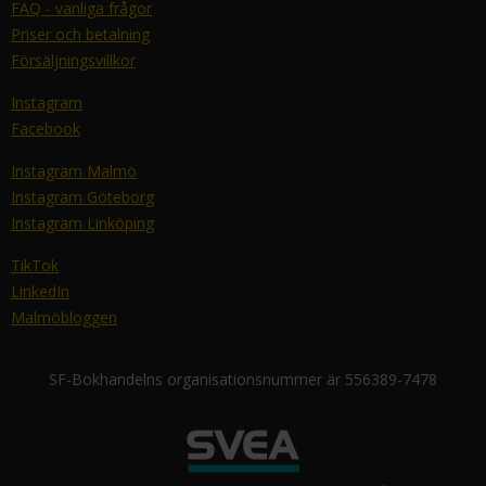
FAQ - vanliga frågor
Priser och betalning
Försäljningsvillkor
Instagram
Facebook
Instagram Malmö
Instagram Göteborg
Instagram Linköping
TikTok
LinkedIn
Malmöbloggen
SF-Bokhandelns organisationsnummer är 556389-7478