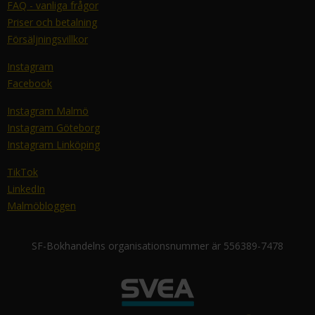
FAQ - vanliga frågor
Priser och betalning
Försäljningsvillkor
Instagram
Facebook
Instagram Malmö
Instagram Göteborg
Instagram Linköping
TikTok
LinkedIn
Malmöbloggen
SF-Bokhandelns organisationsnummer är 556389-7478