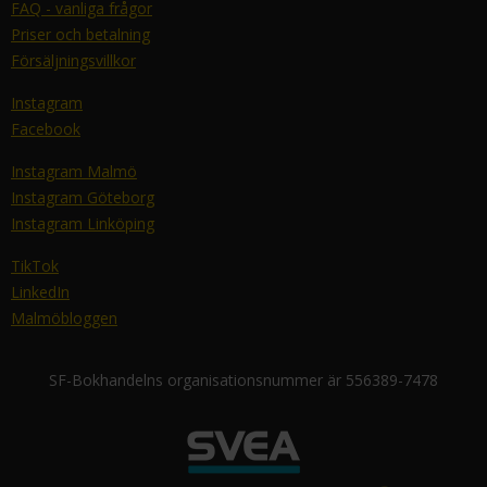
FAQ - vanliga frågor
Priser och betalning
Försäljningsvillkor
Instagram
Facebook
Instagram Malmö
Instagram Göteborg
Instagram Linköping
TikTok
LinkedIn
Malmöbloggen
SF-Bokhandelns organisationsnummer är 556389-7478