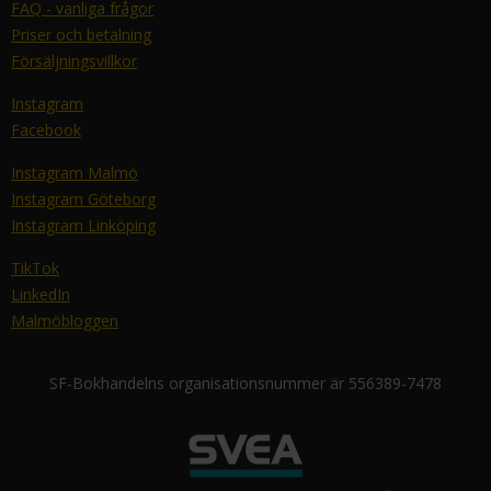
FAQ - vanliga frågor
Priser och betalning
Försäljningsvillkor
Instagram
Facebook
Instagram Malmö
Instagram Göteborg
Instagram Linköping
TikTok
LinkedIn
Malmöbloggen
SF-Bokhandelns organisationsnummer är 556389-7478