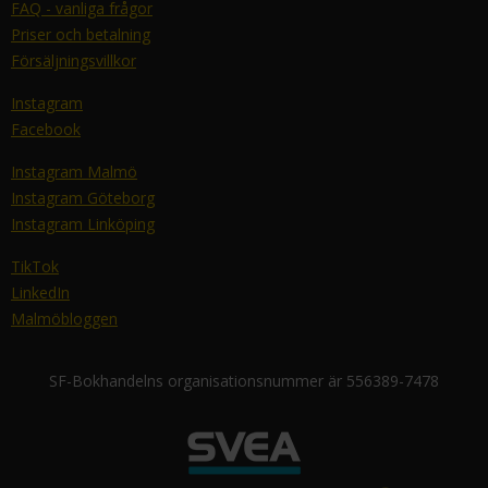
FAQ - vanliga frågor
Priser och betalning
Försäljningsvillkor
Instagram
Facebook
Instagram Malmö
Instagram Göteborg
Instagram Linköping
TikTok
LinkedIn
Malmöbloggen
SF-Bokhandelns organisationsnummer är 556389-7478