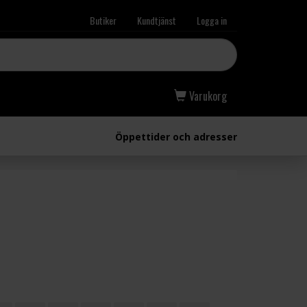
Butiker
Kundtjänst
Logga in
Varukorg
Öppettider och adresser