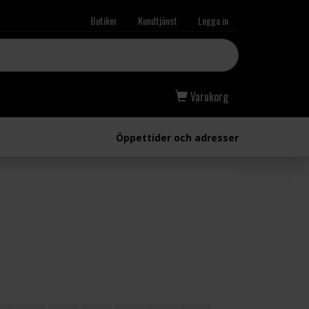
Butiker
Kundtjänst
Logga in
Varukorg
Öppettider och adresser