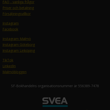
FAQ - vanliga frågor
Priser och betalning
Försäljningsvillkor
Instagram
Facebook
Instagram Malmö
Instagram Göteborg
Instagram Linköping
TikTok
LinkedIn
Malmöbloggen
SF-Bokhandelns organisationsnummer är 556389-7478